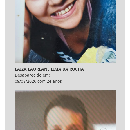
LAIZA LAUREANE LIMA DA ROCHA
Desaparecido em:
09/08/2026 com 24 anos