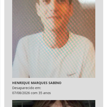
HENRIQUE MARQUES SABINO
Desaparecido em:
07/08/2026 com 35 anos