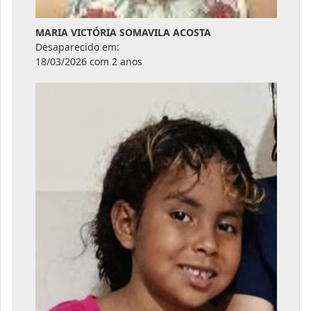
MARIA VICTÓRIA SOMAVILA ACOSTA
Desaparecido em:
18/03/2026 com 2 anos