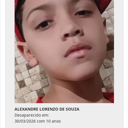
ALEXANDRE LORENZO DE SOUZA
Desaparecido em:
30/03/2026 com 10 anos