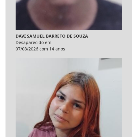
DAVI SAMUEL BARRETO DE SOUZA
Desaparecido em:
07/08/2026 com 14 anos