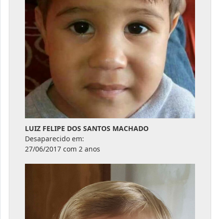
LUIZ FELIPE DOS SANTOS MACHADO
Desaparecido em:
27/06/2017 com 2 anos