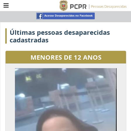
Últimas pessoas desaparecidas
cadastradas
MENORES DE 12 ANOS