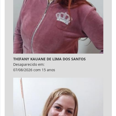
THIFANY KAUANE DE LIMA DOS SANTOS
Desaparecido em:
07/08/2026 com 15 anos