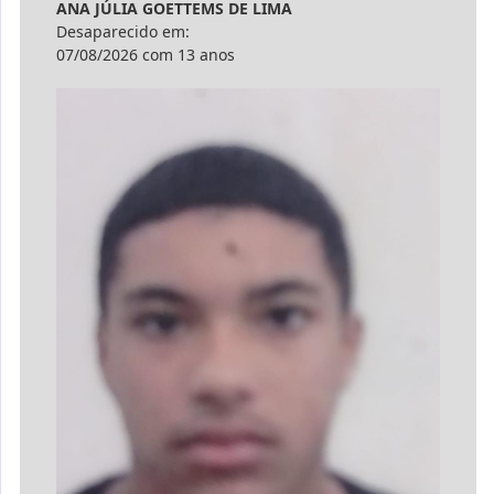
ANA JÚLIA GOETTEMS DE LIMA
Desaparecido em:
07/08/2026 com 13 anos