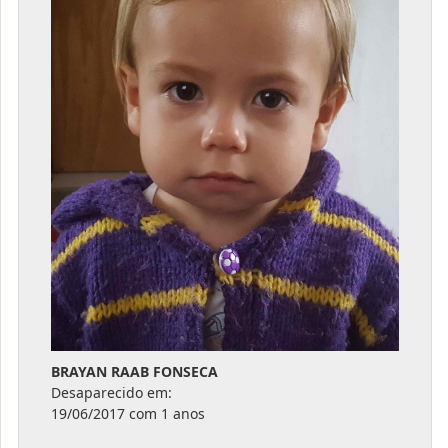
BRAYAN RAAB FONSECA
Desaparecido em:
19/06/2017 com 1 anos