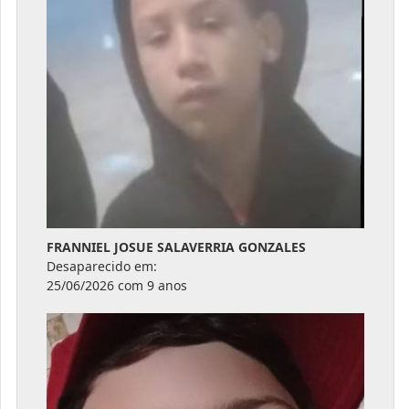
FRANNIEL JOSUE SALAVERRIA GONZALES
Desaparecido em:
25/06/2026 com 9 anos