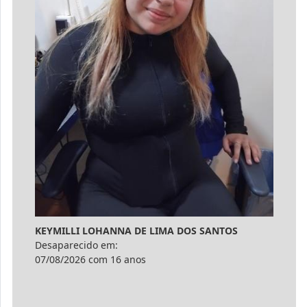
KEYMILLI LOHANNA DE LIMA DOS SANTOS
Desaparecido em:
07/08/2026 com 16 anos