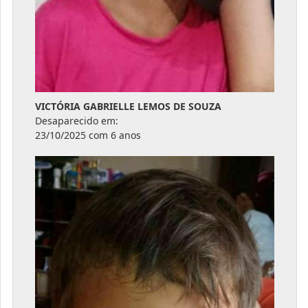
VICTÓRIA GABRIELLE LEMOS DE SOUZA
Desaparecido em:
23/10/2025 com 6 anos